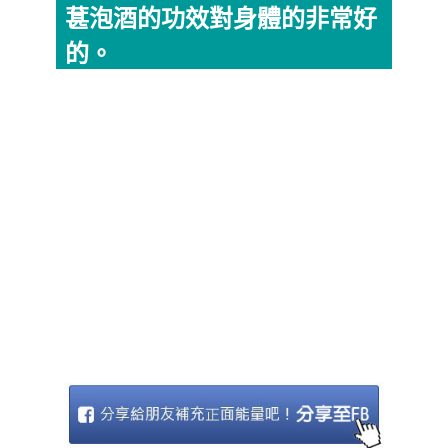
葚泡酒的功效對身體的非常好
的。