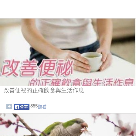
改善便祕的正確飲食與生活作息
855
觀看