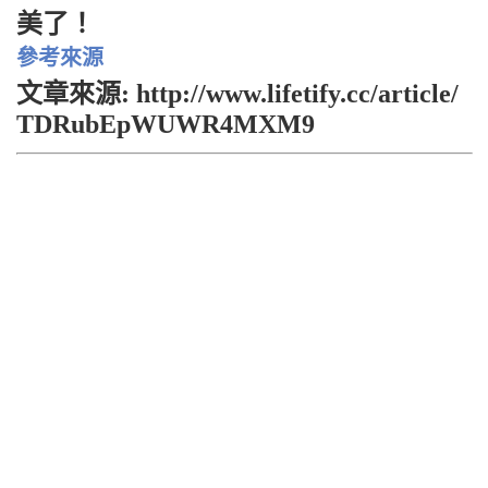
美了！
參考來源
文章來源: http://www.lifetify.cc/article/
TDRubEpWUWR4MXM9