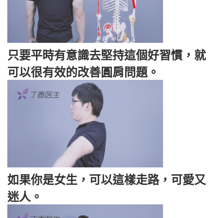
只要平時有意識去堅持這個好習慣，就
可以很有效的改善圓肩問題。
如果你是女生，可以這樣走路，可愛又
迷人。