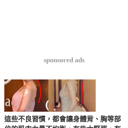
sponsored ads
這些不良習慣，都會讓身體背、胸等部