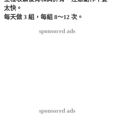
太快。
每天做 3 組，每組 8～12 次。
sponsored ads
sponsored ads