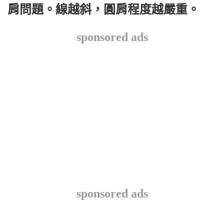
肩問題。線越斜，圓肩程度越嚴重。
sponsored ads
sponsored ads