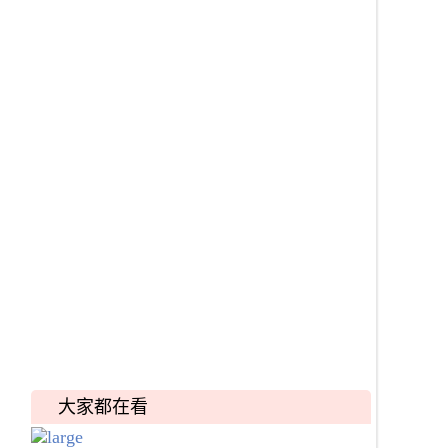
大家都在看