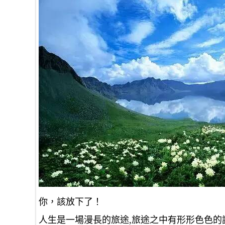
你，該放下了！
人生是一場漫長的旅途,旅途之中有形形色色的