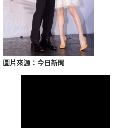
圖片來源：今日新聞