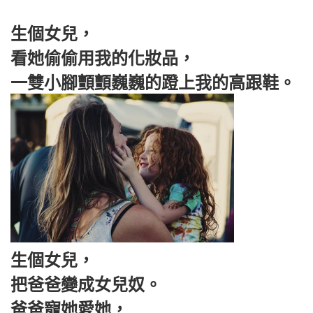
生個女兒，
看她偷偷用我的化妝品，
一雙小腳顫顫巍巍的蹬上我的高跟鞋。
生個女兒，
把爸爸變成女兒奴。
爸爸寵她愛她，