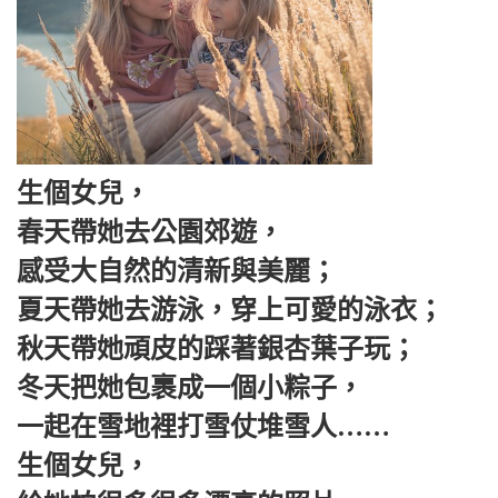
生個女兒，
春天帶她去公園郊遊，
感受大自然的清新與美麗；
夏天帶她去游泳，穿上可愛的泳衣；
秋天帶她頑皮的踩著銀杏葉子玩；
冬天把她包裹成一個小粽子，
一起在雪地裡打雪仗堆雪人……
生個女兒，