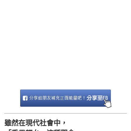
雖然在現代社會中，