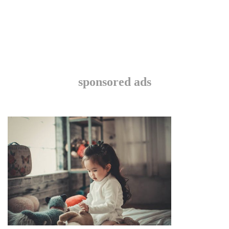
sponsored ads