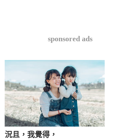
sponsored ads
況且，我覺得，