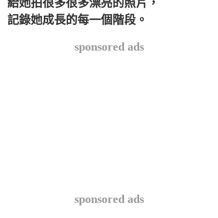
給她拍很多很多漂亮的照片，
記錄她成長的每一個階段。
sponsored ads
sponsored ads