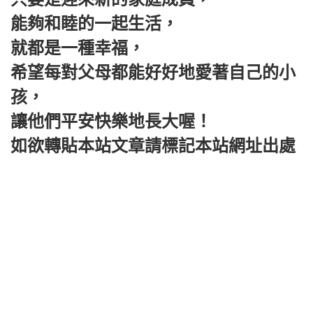
能夠和睦的一起生活，
就都是一種幸福，
希望每對父母都能好好地愛著自己的小
孩，
讓他們平安快樂地長大喔！
如欲轉貼本站文章請標記本站網址出處