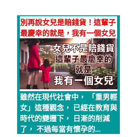
別再說女兒是賠錢貨！這輩子
最慶幸的就是，我有一個女兒
雖然在現代社會中， 「重男輕
女」這種觀念， 已經在教育與
時代的變遷下， 日漸的削減
了， 不過每當有懷孕的...