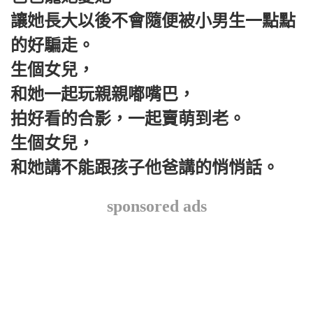
讓她長大以後不會隨便被小男生一點點
的好騙走。
生個女兒，
和她一起玩親親嘟嘴巴，
拍好看的合影，一起賣萌到老。
生個女兒，
和她講不能跟孩子他爸講的悄悄話。
sponsored ads