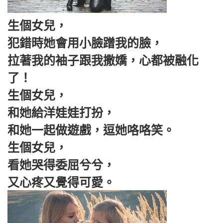
生個女兒，
犯錯時她會用小臉蹭我的臉，
拉著我的袖子跟我撒嬌，心都被融化
了！
生個女兒，
和她給洋娃娃打扮，
和她一起做遊戲，逗她咯咯笑。
生個女兒，
看她哭得委屈兮兮，
又心疼又覺得可愛。