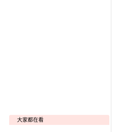
大家都在看