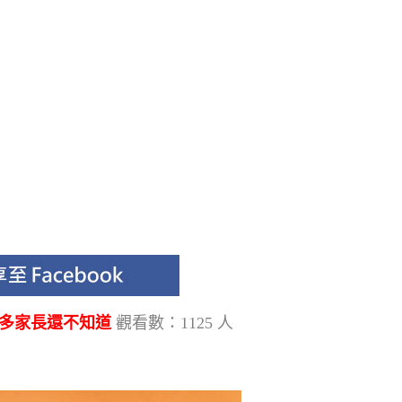
很多家長還不知道
觀看數：1125 人