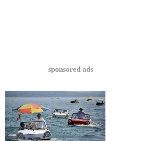
sponsored ads