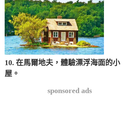
10. 在馬爾地夫，體驗漂浮海面的小
屋。
sponsored ads