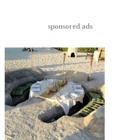
sponsored ads