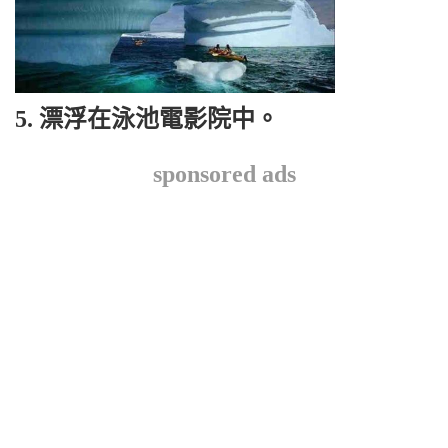
5. 漂浮在泳池電影院中。
sponsored ads