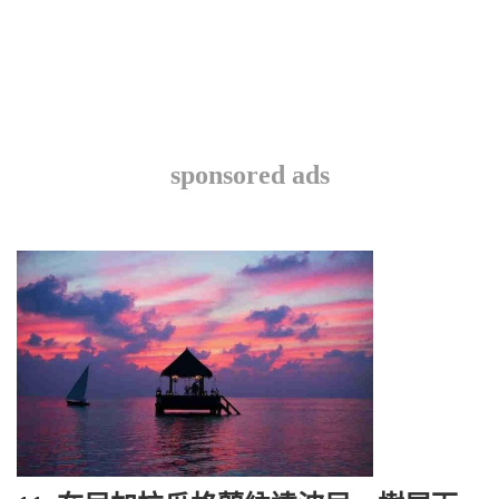
sponsored ads