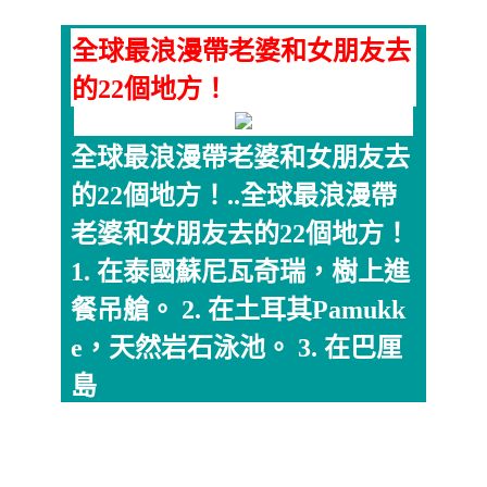
全球最浪漫帶老婆和女朋友去
的22個地方！
全球最浪漫帶老婆和女朋友去
的22個地方！..全球最浪漫帶
老婆和女朋友去的22個地方！
1. 在泰國蘇尼瓦奇瑞，樹上進
餐吊艙。 2. 在土耳其Pamukk
e，天然岩石泳池。 3. 在巴厘
島