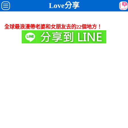
Love分享
全球最浪漫帶老婆和女朋友去的22個地方！