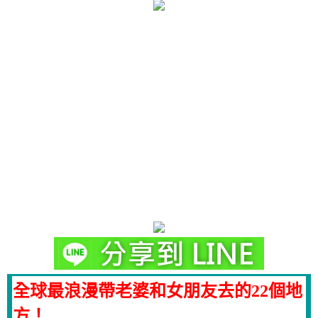
全球最浪漫帶老婆和女朋友去的22個地
方！