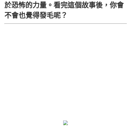
於恐怖的力量。看完這個故事後，你會
不會也覺得發毛呢？