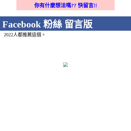
你有什麼想法嗎?? 快留言!!
Facebook 粉絲 留言版
2022人都推薦這個。