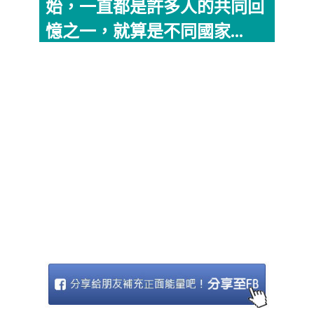
始，一直都是許多人的共同回
憶之一，就算是不同國家...