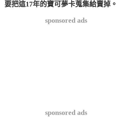
要把這17年的寶可夢卡蒐集給賣掉。
sponsored ads
sponsored ads