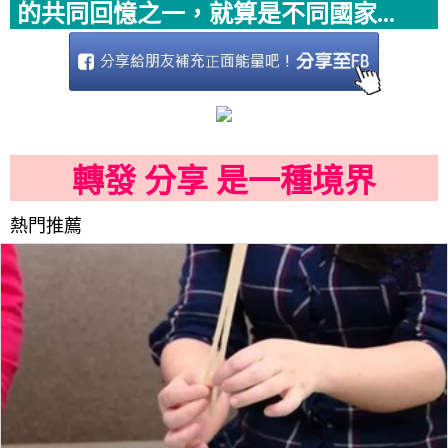
的共同回憶之一，就算是不同國家...
轉發 分享 是一種境界
熱門推薦