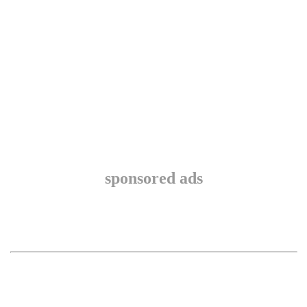
sponsored ads