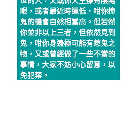
世的人，又或你天生擁有陰陽
眼，或者最近時運低，咁你撞
鬼的機會自然相當高。但若然
你並非以上三者，但依然見到
鬼，咁你身邊極可能有惹鬼之
物，又或曾經做了一些不當的
事情，大家不妨小心留意，以
免犯禁。