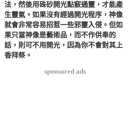
法，然後用硃砂開光點竅通靈，才能產
生靈氣。如果沒有經過開光程序，神像
就會非常容易招惹一些邪靈入侵。但如
果只當神像是藝術品，而不作供奉的
話，則可不用開光，因為你不會對其上
香拜祭。
sponsored ads