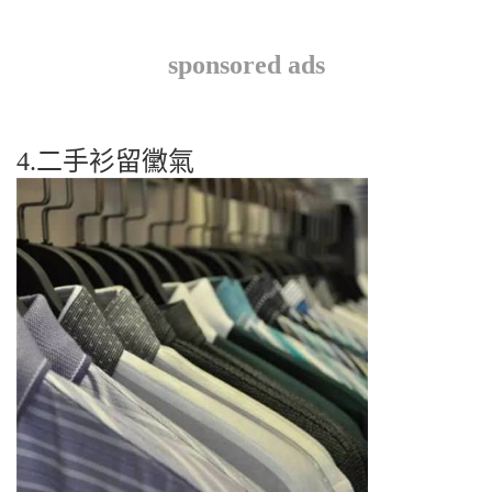
sponsored ads
4.二手衫留黴氣