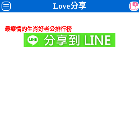
Love分享
最癡情的生肖好老公排行榜