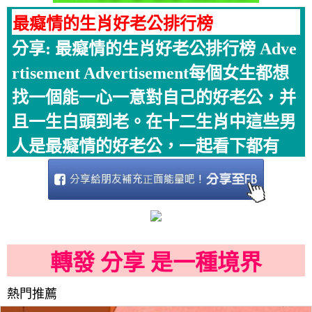
最癡情的生肖好老公排行榜
分享: 最癡情的生肖好老公排行榜 Adve
rtisement Advertisement每個女生都想
找一個能一心一意對自己的好老公，并
且一生白頭到老。在十二生肖中這些男
人是最癡情的好老公，一起看下都有
轉發 分享 是一種境界
熱門推薦