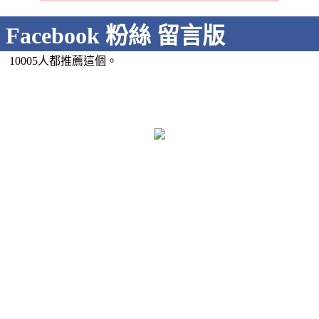
Facebook 粉絲 留言版
10005人都推薦這個。