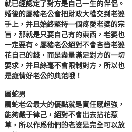
就已經認定了對方是自己一生的伴侶。
婚後的屬豬老公會把財政大權交到老婆
手上，并且始終堅持一個疼愛老婆的宗
旨，那就是只要自己有的東西，老婆也
一定要有。屬豬老公絕對不會吝嗇老婆
花自己的錢，而是盡量滿足對方的一切
要求，并且絲毫不會限制對方，所以也
是癡情好老公的典范哦！
屬蛇男
屬蛇老公最大的優點就是責任感超強，
能夠嚴于律己，絕對不會出去拈花惹
草，所以作爲他們的老婆是完全可以放