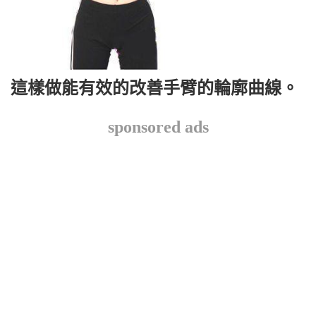
這樣做能有效的改善手臂的輪廓曲線。
sponsored ads