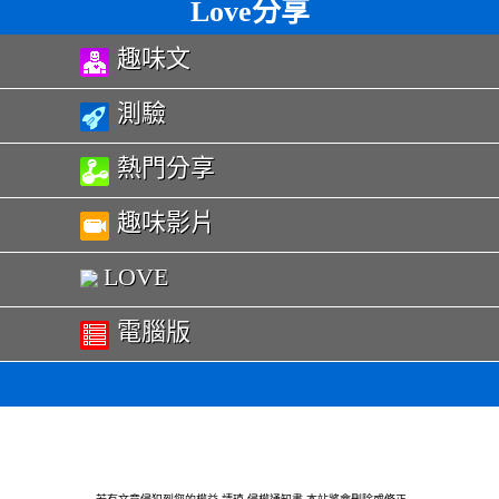
Love分享
趣味文
測驗
熱門分享
趣味影片
LOVE
電腦版