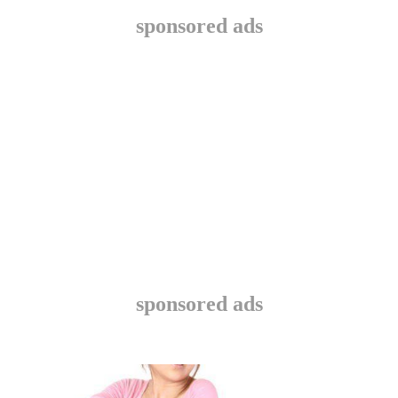
sponsored ads
sponsored ads