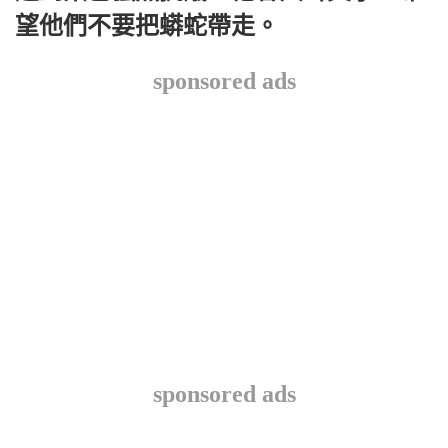
望他們不要把蟒蛇帶走。
sponsored ads
sponsored ads