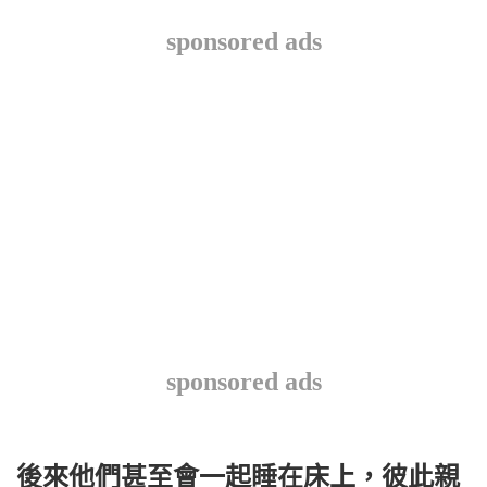
sponsored ads
sponsored ads
後來他們甚至會一起睡在床上，彼此親