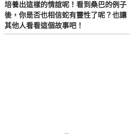
培養出這樣的情誼呢！看到桑巴的例子
後，你是否也相信蛇有靈性了呢？也讓
其他人看看這個故事吧！