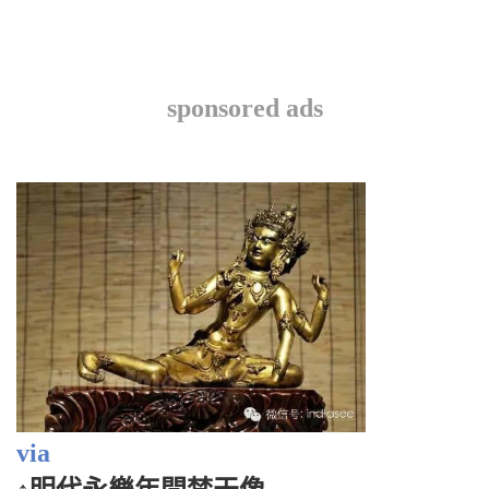
sponsored ads
via