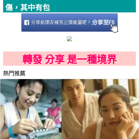
傷，其中有包
轉發 分享 是一種境界
熱門推薦