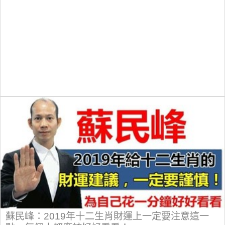
蘇民峰：2019年十二生肖財運上一定要注意這一