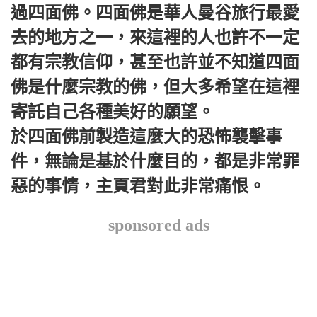
過四面佛。四面佛是華人曼谷旅行最愛
去的地方之一，來這裡的人也許不一定
都有宗教信仰，甚至也許並不知道四面
佛是什麼宗教的佛，但大多希望在這裡
寄託自己各種美好的願望。
於四面佛前製造這麼大的恐怖襲擊事
件，無論是基於什麼目的，都是非常罪
惡的事情，主頁君對此非常痛恨。
sponsored ads