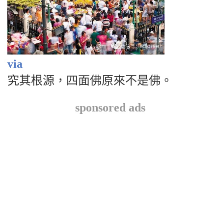
via
究其根源，四面佛原來不是佛。
sponsored ads