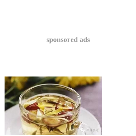
sponsored ads