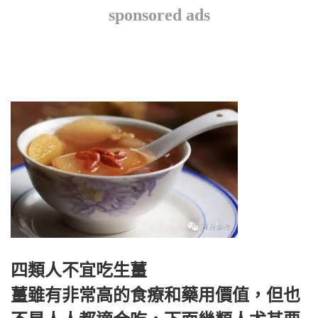
sponsored ads
四類人不宜吃生薑
薑雖有非常高的食療和藥用價值，但也