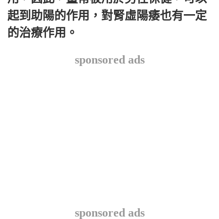
起到助陽的作用，對腎虛陽痿也有一定
的治療作用。
sponsored ads
sponsored ads