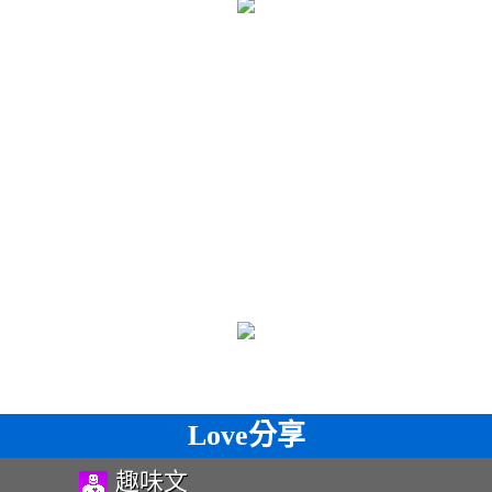
Love分享
趣味文