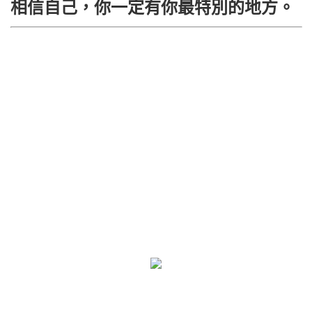
相信自己，你一定有你最特別的地方。