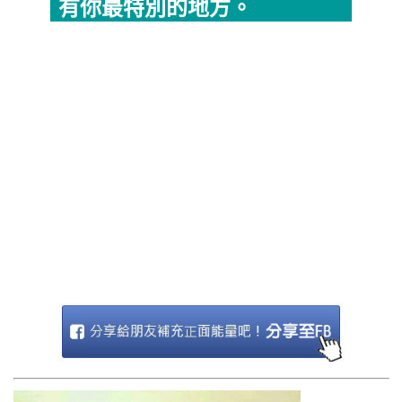
有你最特別的地方。