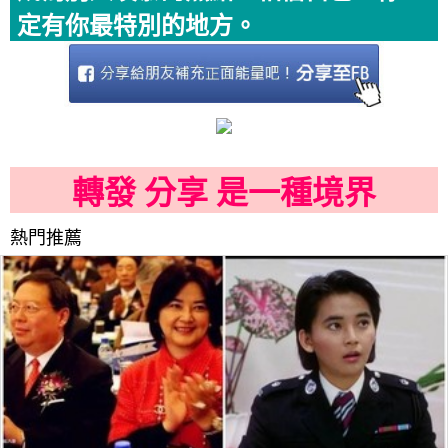
定有你最特別的地方。
轉發 分享 是一種境界
熱門推薦