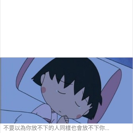
不要以為你放不下的人同樣也會放不下你...