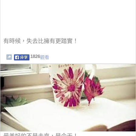
有時候，失去比擁有更踏實！
1826
觀看