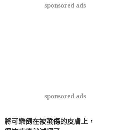
sponsored ads
sponsored ads
將可樂倒在被蜇傷的皮膚上，