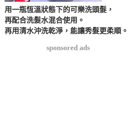
用一瓶恆溫狀態下的可樂洗頭髮，
再配合洗髮水混合使用。
再用清水沖洗乾淨，能讓秀髮更柔順。
sponsored ads