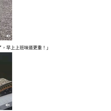
了，早上上班味道更重！」