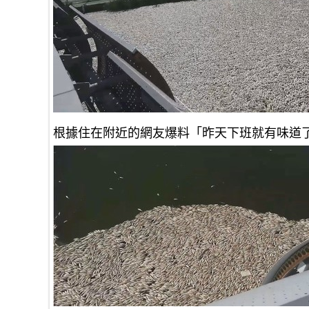
根據住在附近的網友爆料「昨天下班就有味道