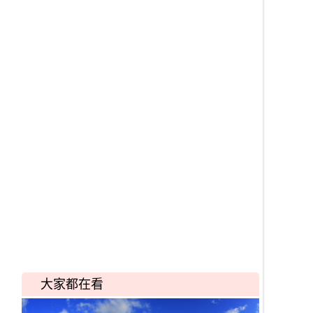
大家都在看