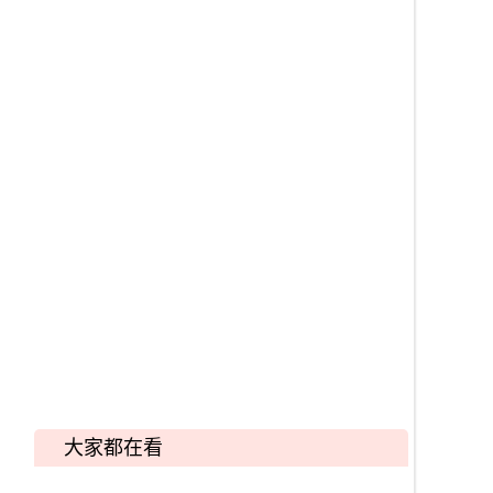
大家都在看