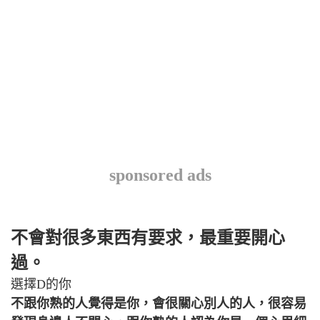
sponsored ads
不會對很多東西有要求，最重要開心
過。
選擇D的你
不跟你熟的人覺得是你，會很關心別人的人，很容易