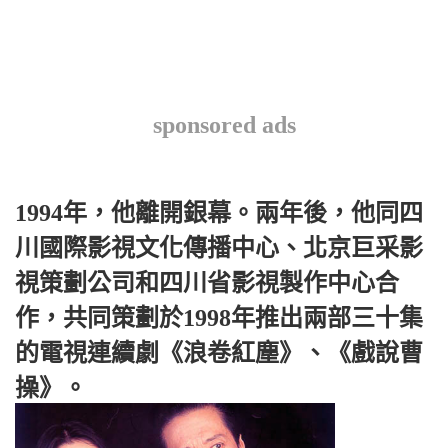
sponsored ads
1994年，他離開銀幕。兩年後，他同四
川國際影視文化傳播中心、北京巨采影
視策劃公司和四川省影視製作中心合
作，共同策劃於1998年推出兩部三十集
的電視連續劇《浪卷紅塵》、《戲說曹
操》。