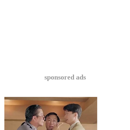
sponsored ads