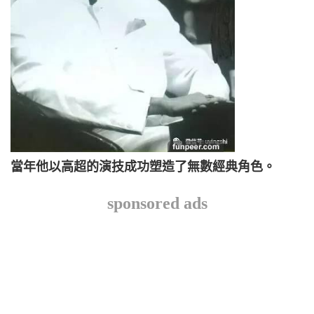
當年他以高超的演技成功塑造了無數經典角色。
sponsored ads