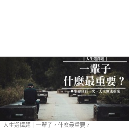
人生選擇題｜一輩子，什麼最重要？