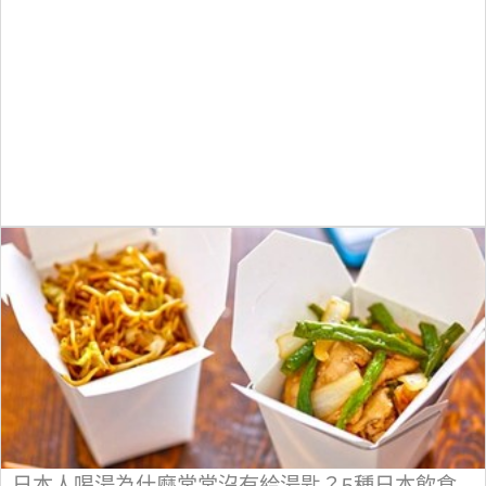
日本人喝湯為什麼常常沒有給湯匙？5種日本飲食