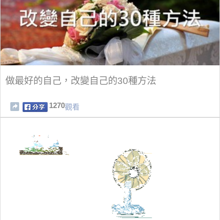
做最好的自己，改變自己的30種方法
1270
觀看