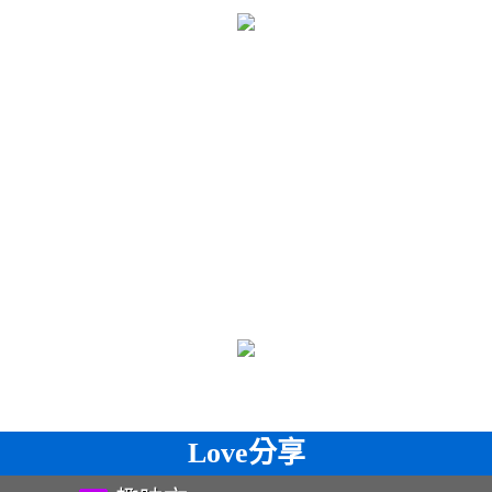
Love分享