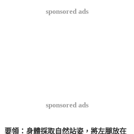
sponsored ads
sponsored ads
要領：身體採取自然站姿，將左腿放在