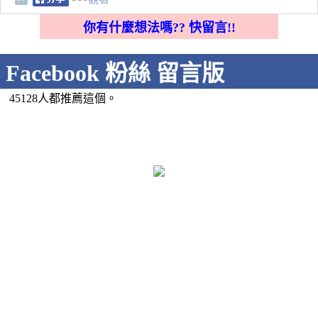
你有什麼想法嗎?? 快留言!!
Facebook 粉絲 留言版
45128人都推薦這個。