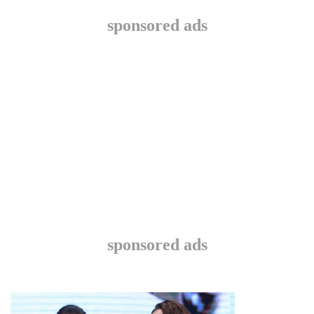
sponsored ads
sponsored ads