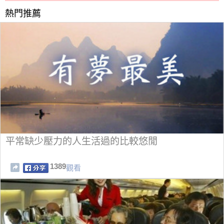
熱門推薦
平常缺少壓力的人生活過的比較悠閒
1389
觀看