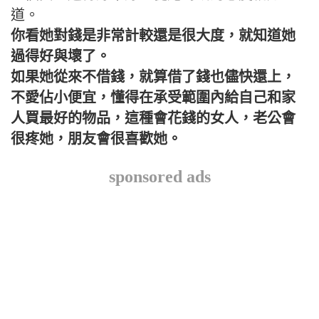
道。
你看她對錢是非常計較還是很大度，就知道她
過得好與壞了。
如果她從來不借錢，就算借了錢也儘快還上，
不愛佔小便宜，懂得在承受範圍內給自己和家
人買最好的物品，這種會花錢的女人，老公會
很疼她，朋友會很喜歡她。
sponsored ads