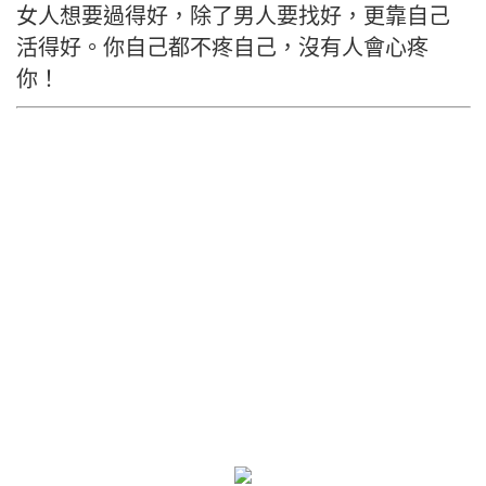
女人想要過得好，除了男人要找好，更靠自己
活得好。你自己都不疼自己，沒有人會心疼
你！