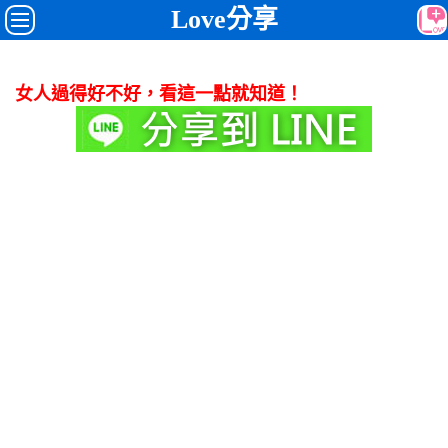
Love分享
女人過得好不好，看這一點就知道！