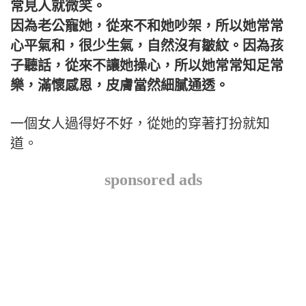
常見人就微笑。
因為老公寵她，從來不和她吵架，所以她常常
心平氣和，很少生氣，自然沒有皺紋。因為孩
子聽話，從來不讓她操心，所以她常常知足常
樂，滿懷感恩，皮膚當然細膩通透。
一個女人過得好不好，從她的穿著打扮就知
道。
sponsored ads