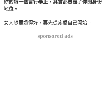
你的每一個言行舉止，其實都暴露了你的身份
地位。
女人想要過得好，要先從疼愛自己開始。
sponsored ads