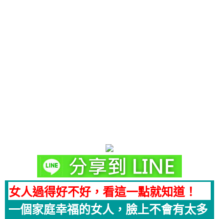
女人過得好不好，看這一點就知道！
一個家庭幸福的女人，臉上不會有太多