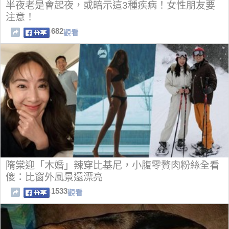
半夜老是會起夜，或暗示這3種疾病！女性朋友要
注意！
682
觀看
隋棠迎「木婚」辣穿比基尼，小腹零贅肉粉絲全看
傻：比窗外風景還漂亮
1533
觀看