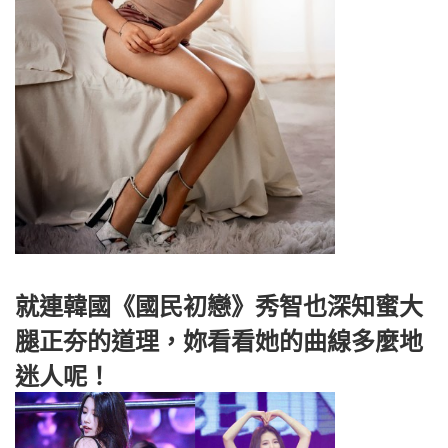
就連韓國《國民初戀》秀智也深知蜜大
腿正夯的道理，妳看看她的曲線多麼地
迷人呢！