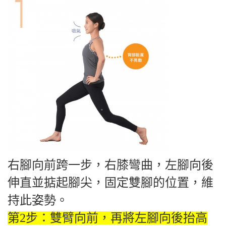
右腳向前跨一步，右膝彎曲，左腳向後
伸直並掂起腳尖，固定雙腳的位置，維
持此姿勢。
第2步：雙臂向前，再將左腳向後抬高