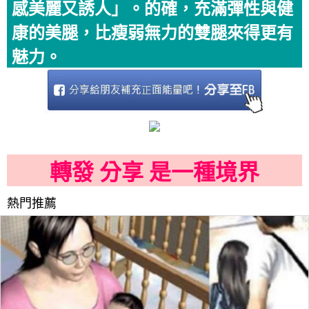
感美麗又誘人」。的確，充滿彈性與健
康的美腿，比瘦弱無力的雙腿來得更有
魅力。
轉發 分享 是一種境界
熱門推薦