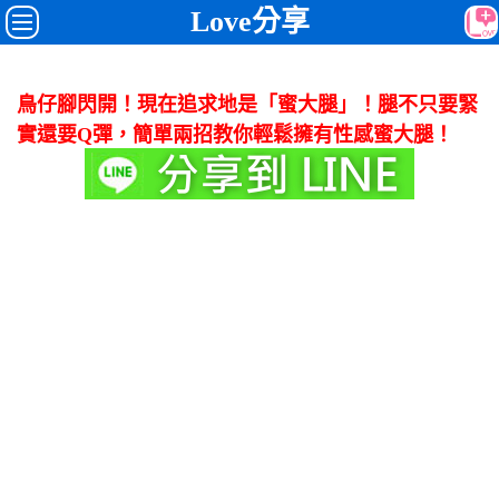
Love分享
鳥仔腳閃開！現在追求地是「蜜大腿」！腿不只要緊
實還要Q彈，簡單兩招教你輕鬆擁有性感蜜大腿！