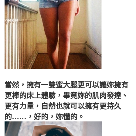
當然，擁有一雙蜜大腿更可以讓妳擁有
更棒的床上體驗，畢竟妳的肌肉發達、
更有力量，自然也就可以擁有更持久
的……，好的，妳懂的。