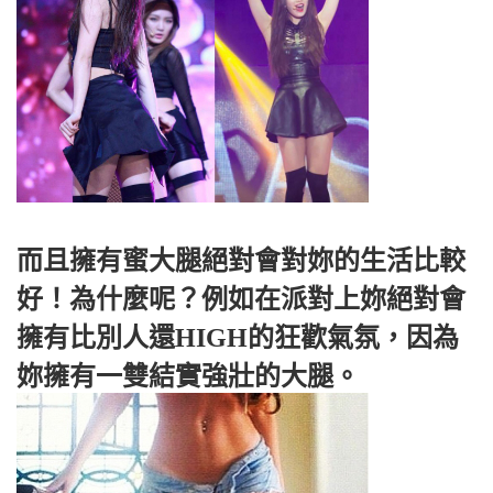
而且擁有蜜大腿絕對會對妳的生活比較
好！為什麼呢？例如在派對上妳絕對會
擁有比別人還HIGH的狂歡氣氛，因為
妳擁有一雙結實強壯的大腿。