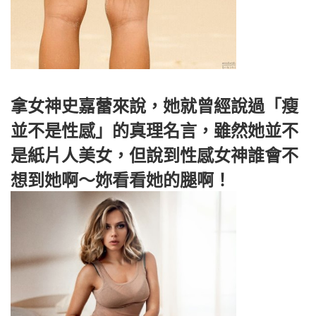
拿女神史嘉蕾來說，她就曾經說過「瘦
並不是性感」的真理名言，雖然她並不
是紙片人美女，但說到性感女神誰會不
想到她啊～妳看看她的腿啊！