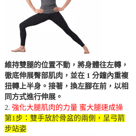
維持雙腿的位置不動，將身體往左轉，
徹底伸展臀部肌肉，並在 1 分鐘內重複
扭轉上半身。接著，換左腳在前，以相
同方式進行伸展。
2.
強化大腿肌肉的力量 蜜大腿速成操
第1步：雙手放於骨盆的兩側，呈弓箭
步站姿