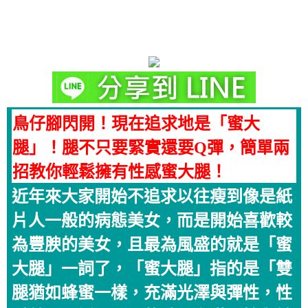
鳥仔腳閃開！現在追求地是「蜜大
腿」！腿不只要緊實還要Q彈，簡單兩
招教你輕鬆擁有性感蜜大腿！
近年來大家開始不追求以往瘦到像是紙
片人一般的病態美女，而是開始喜歡較
為豐腴的美女，且最為風盛的就是「蜜
大腿」一詞了，「蜜大腿」指的是「雙
腿猶如蜂蜜一樣，充滿光澤與彈性，性