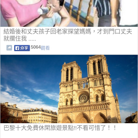
結婚後和丈夫孩子回老家探望媽媽，才到門口丈夫
就攔住我 .....
5064
觀看
巴黎十大免費休閑旅遊景點!!不看可惜了！！