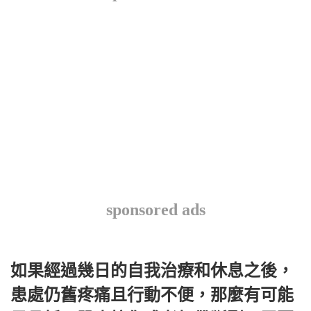
sponsored ads
如果經過幾日的自我治療和休息之後，
患處仍舊疼痛且行動不便，那麼有可能