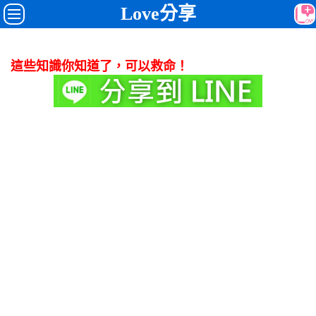
Love分享
這些知識你知道了，可以救命！