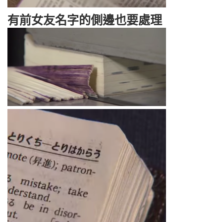
有前女友名字的側邊也要處理