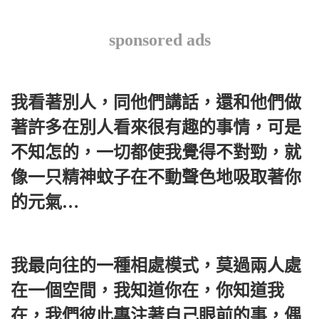
sponsored ads
我看著別人，同他們講話，還和他們做
著許多在別人看來很有趣的事情，可是
不知怎的，一切都使我覺得不對勁，就
像一只精神蚊子在不動聲色地吸取著你
的元氣…
我最向往的一種相處模式，莫過兩人處
在一個空間，我知道你在，你知道我
在，我們彼此專注著自己眼前的事，偶