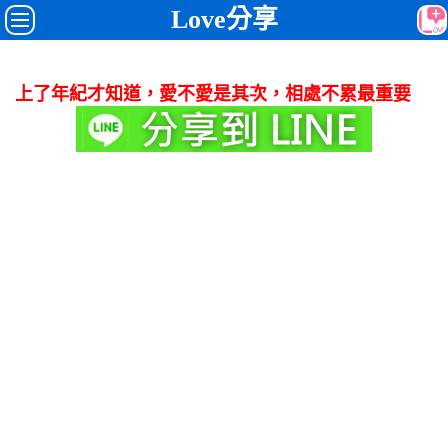
Love分享
上了年紀才知道，愛不愛是其次，相處不累最重要