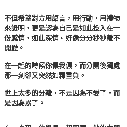
不但希望對方用語言，用行動，用禮物
來證明，更是認為自己是如此投入在一
份感情，如此深情。好像分分秒秒離不
開愛。
在一起的時候你儂我儂，而分開後獨處
那一刻卻又突然如釋重負。
世上太多的分離，不是因為不愛了，而
是因為累了。