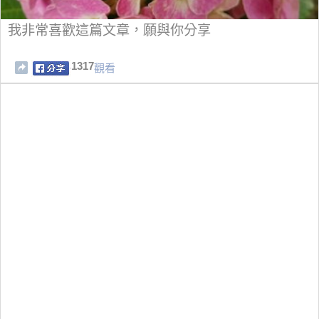
我非常喜歡這篇文章，願與你分享
1317
觀看