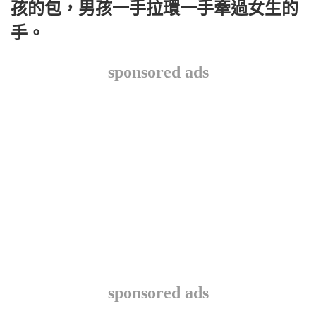
孩的包，男孩一手拉環一手牽過女生的
手。
sponsored ads
sponsored ads