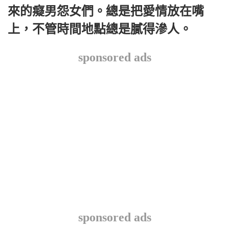
來的癡男怨女們。總是把愛情放在嘴
上，不管時間地點總是膩得滲人。
sponsored ads
sponsored ads