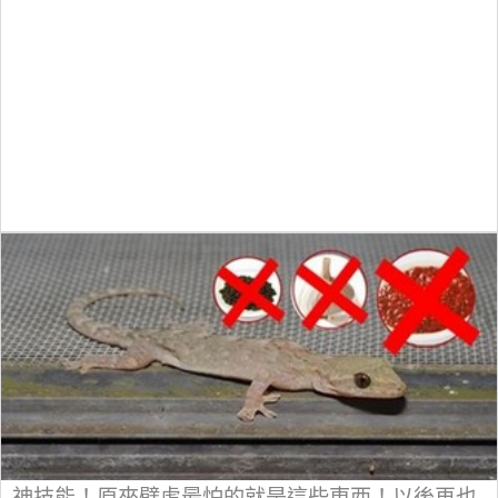
神技能！原來壁虎最怕的就是這些東西！以後再也