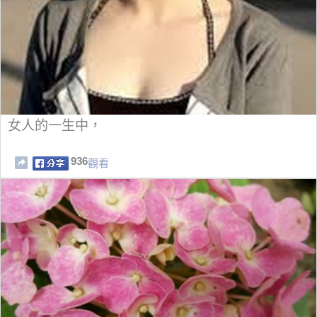
女人的一生中，
936
觀看