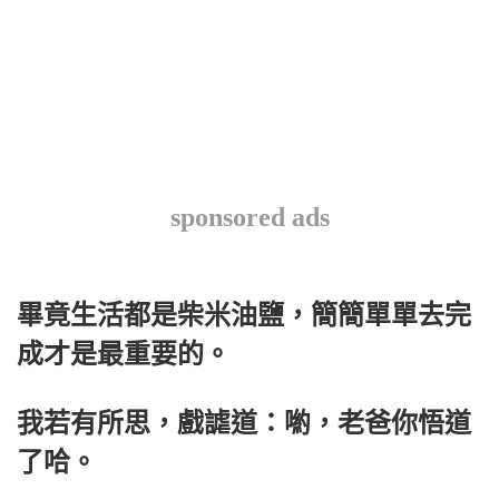
sponsored ads
畢竟生活都是柴米油鹽，簡簡單單去完
成才是最重要的。
我若有所思，戲謔道：喲，老爸你悟道
了哈。