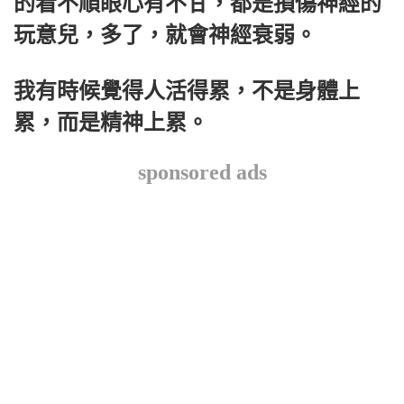
的看不順眼心有不甘，都是損傷神經的
玩意兒，多了，就會神經衰弱。
我有時候覺得人活得累，不是身體上
累，而是精神上累。
sponsored ads