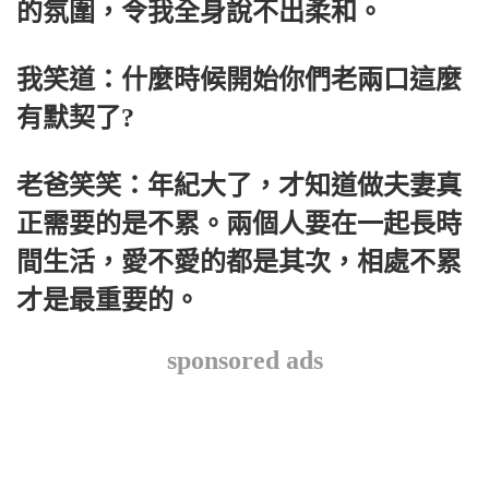
的氛圍，令我全身說不出柔和。
我笑道：什麼時候開始你們老兩口這麼
有默契了?
老爸笑笑：年紀大了，才知道做夫妻真
正需要的是不累。兩個人要在一起長時
間生活，愛不愛的都是其次，相處不累
才是最重要的。
sponsored ads