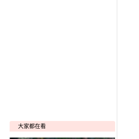
大家都在看