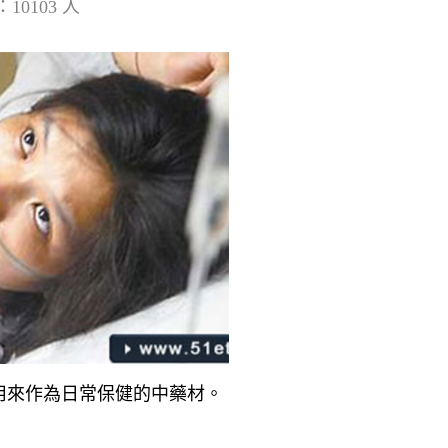
10103 人
用來作為日常保健的中藥材。