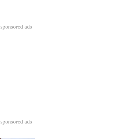
sponsored ads
sponsored ads