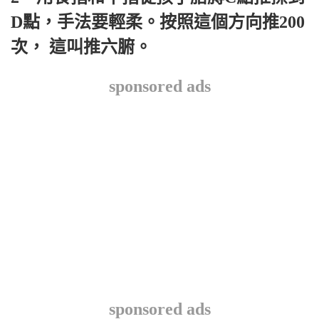
D點，手法要輕柔。按照這個方向推200
次， 這叫推六腑。
sponsored ads
sponsored ads