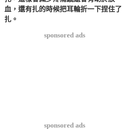
血，還有扎的時候把耳輪折一下捏住了
扎。
sponsored ads
sponsored ads