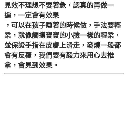
見效不理想不要著急，認真的再做一
遍，一定會有效果
，可以在孩子睡著的時候做，手法要輕
柔，就像觸摸寶寶的小臉一樣的輕柔，
並保證手指在皮膚上滑走，發燒一般都
會有反覆，我們要有毅力來用心去推
拿，會見到效果。