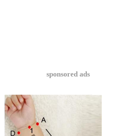
sponsored ads