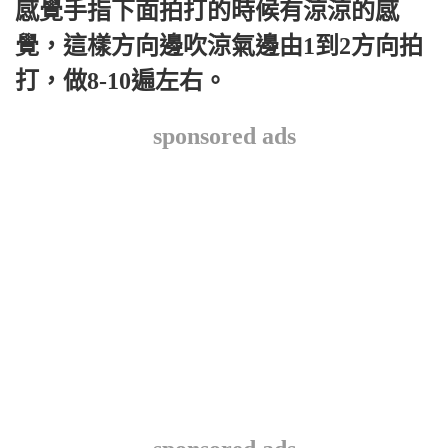
感覺手指下面拍打的時候有涼涼的感
覺，這樣方向邊吹涼氣邊由1到2方向拍
打，做8-10遍左右。
sponsored ads