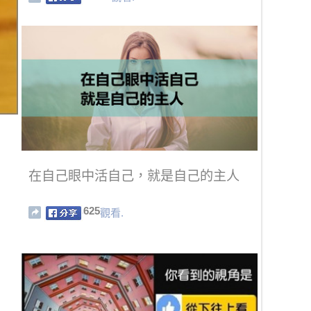
在自己眼中活自己，就是自己的主人
625
觀看.