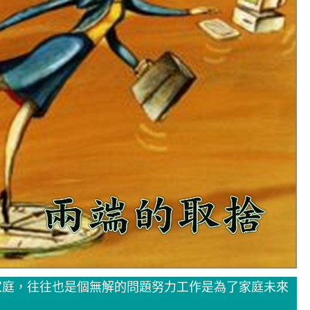
家庭，往往也是個無解的問題努力工作是為了家庭未來