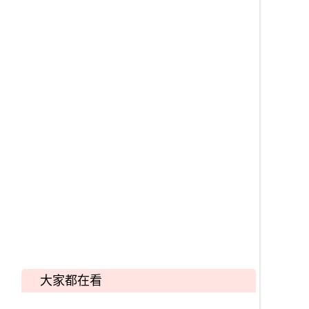
大家都在看