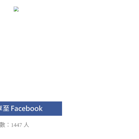
數：1447 人