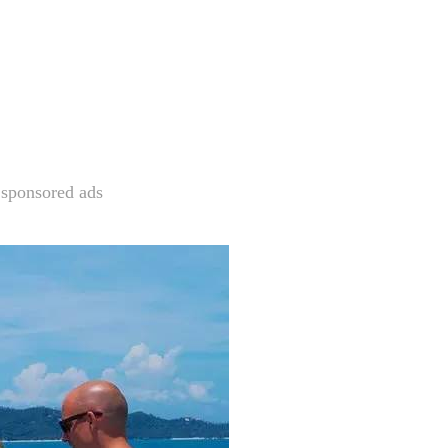
sponsored ads