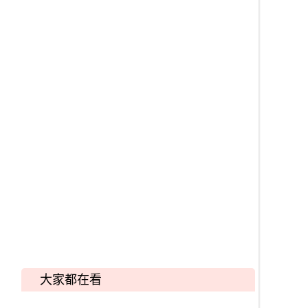
大家都在看