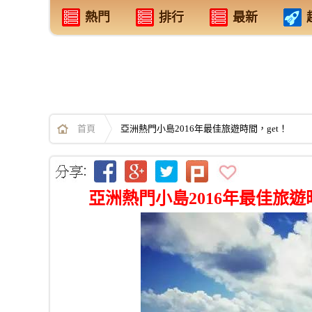
熱門
排行
最新
首頁
亞洲熱門小島2016年最佳旅遊時間，get！
亞洲熱門小島2016年最佳旅遊時