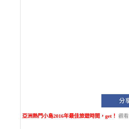
亞洲熱門小島2016年最佳旅遊時間，get！
觀看