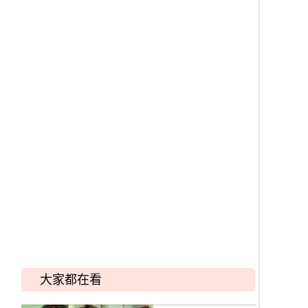
大家都在看