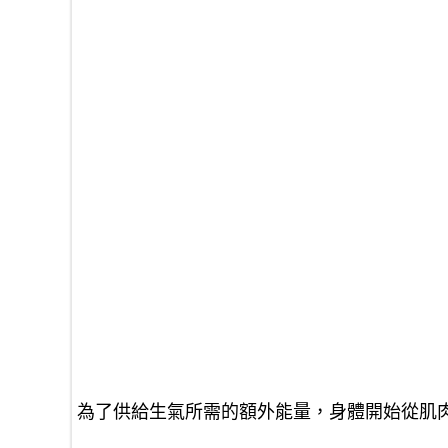
為了供給生氣所需的額外能量，身體開始從肌