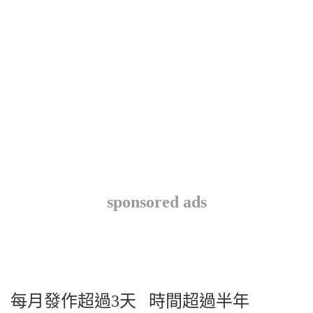
sponsored ads
每月發作超過3天 時間超過半年