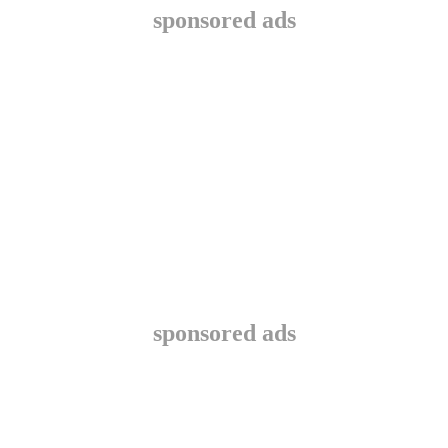
sponsored ads
sponsored ads