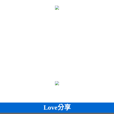
Love分享