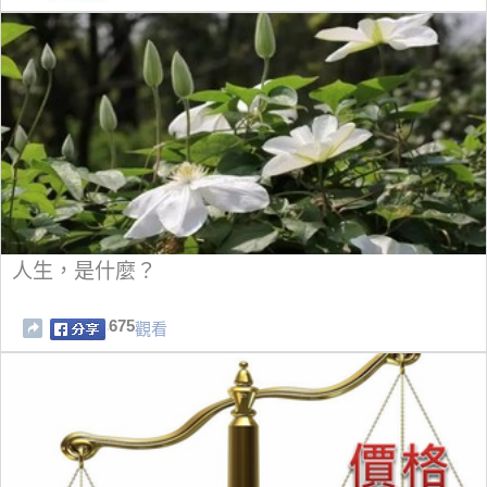
人生，是什麼？
675
觀看