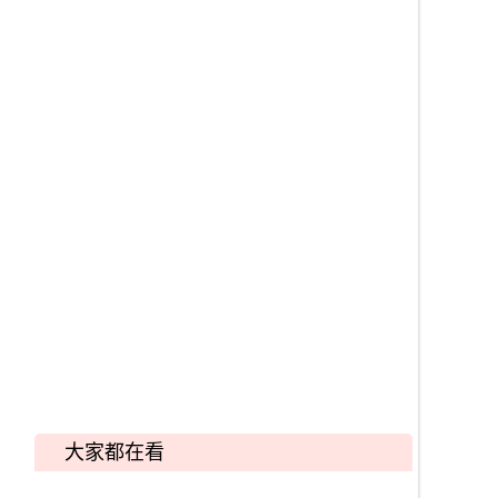
大家都在看