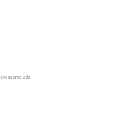
sponsored ads