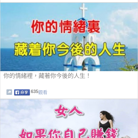
你的情緒裡，藏著你今後的人生！
635
觀看