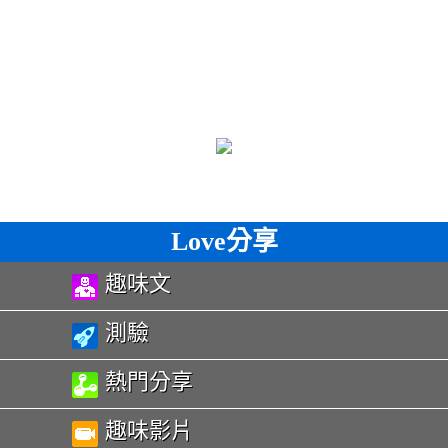
Love分享
趣味文
測驗
熱門分享
趣味影片