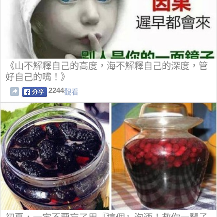
《山不解釋自己的高度，海不解釋自己的深度，管
好自己的嘴！》
2244
觀看