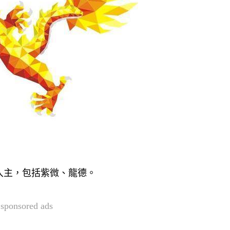
入主，包括紫微、龍德。
sponsored ads