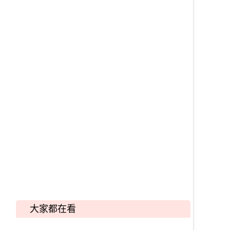
大家都在看