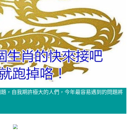
大問題，自我期許極大的人們，今年最容易遇到的問題將