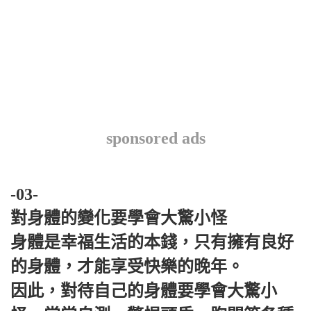
sponsored ads
-03-
對身體的變化要學會大驚小怪
身體是幸福生活的本錢，只有擁有良好
的身體，才能享受快樂的晚年。
因此，對待自己的身體要學會大驚小