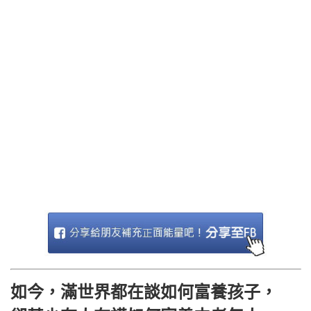
如今，滿世界都在談如何富養孩子，