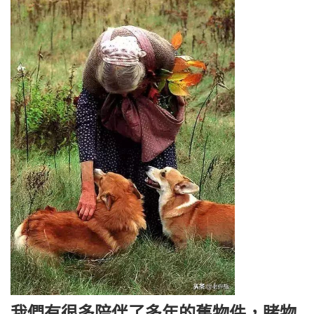
我們有很多陪伴了多年的舊物件，睹物