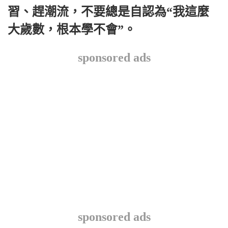
習、趕潮流，不要總是自認為“我這麼
大歲數，根本學不會”。
sponsored ads
sponsored ads