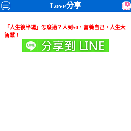
Love分享
「人生後半場」怎麼過？人到50，富養自己，人生大
智慧！