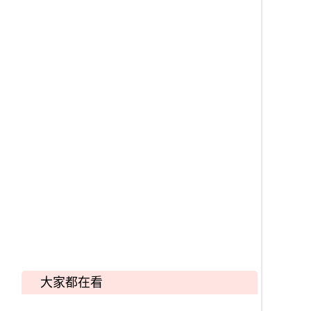
大家都在看