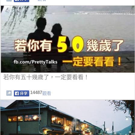
若你有五十幾歲了，一定要看看！
14487
觀看