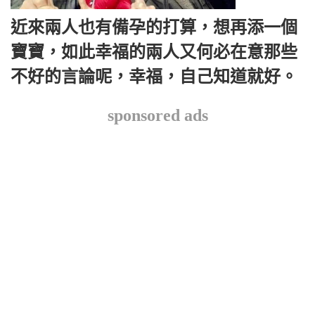
近來兩人也有備孕的打算，想再添一個
寶寶，如此幸福的兩人又何必在意那些
不好的言論呢，幸福，自己知道就好。
sponsored ads