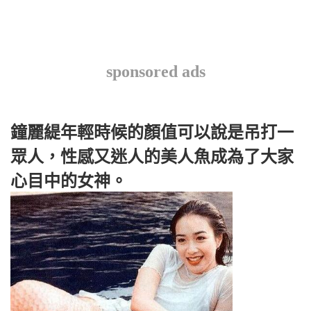
sponsored ads
鐘麗緹年輕時候的顏值可以說是吊打一
眾人，性感又迷人的美人魚成為了大家
心目中的女神。