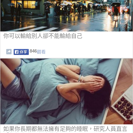
你可以輸給別人卻不能輸給自己
846
觀看
如果你長期都無法擁有足夠的睡眠，研究人員直言