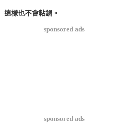
這樣也不會粘鍋。
sponsored ads
sponsored ads