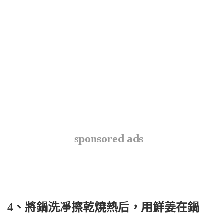
sponsored ads
4、將鍋洗凈擦乾燒熱后，用鮮姜在鍋