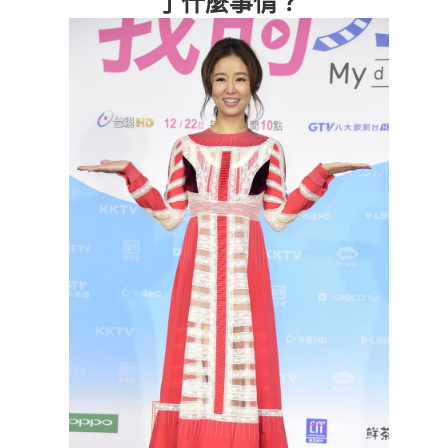
了什麼事情？