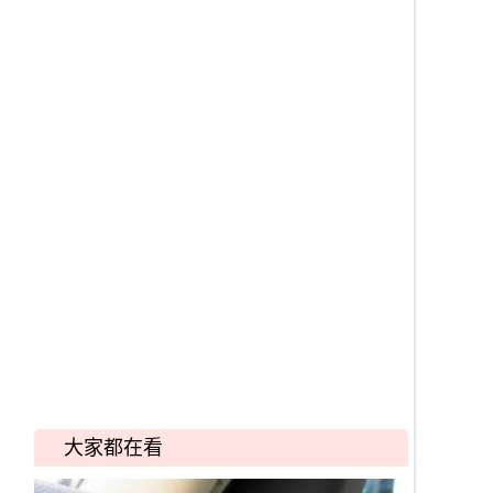
大家都在看