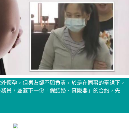
意外懷孕，但男友卻不願負責，於是在同事的牽線下，
公務員，並簽下一份「假結婚、真販嬰」的合約，先