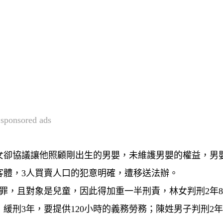
sponsored ads
女卻協議讓他照顧剛出生的男嬰，未維護男嬰的權益，男
客體，3人買賣人口的犯意明確，遭移送法辦。
口罪，且對象是兒童，因此得加重一半刑責，林女判刑2年8
緩刑3年，要提供120小時的義務勞務；陳姓男子判刑2