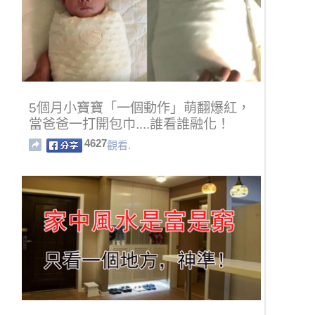
5個月小寶寶「一個動作」萌翻爆紅，
當爸爸一打開包巾....誰看誰融化！
4627
觀看.