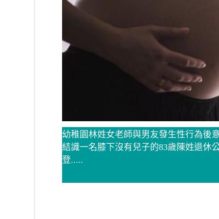
幼稚園林姓女老師與男友發生性行為後
結識一名膝下沒有兒子的83歲陳姓退休
登.....