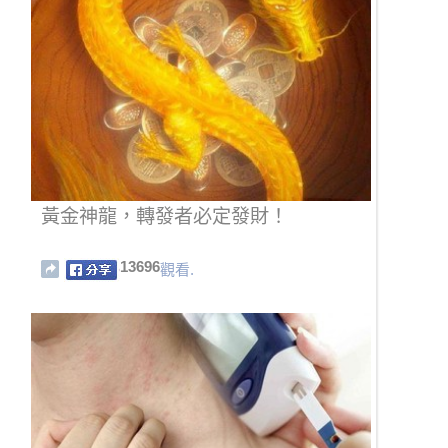
黃金神龍，轉發者必定發財！
13696
觀看.