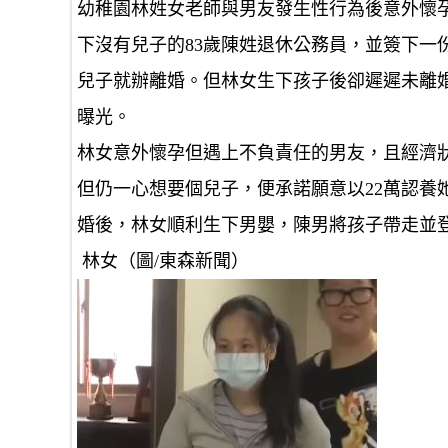
幼稚園林姓女老師與男友發生性行為後意外懷
下沒有兒子的83歲陳姓退休公務員，並簽下一
兒子就辦離婚。但林女生下孩子後卻遲遲未離
曝光。
林女意外懷孕但遇上不負責任的男友，且經濟
但仍一心想要個兒子，便承諾願意以22萬認養
婚後，林女順利生下男嬰，陳男將孩子帶走並登
林女（圖/東森新聞）