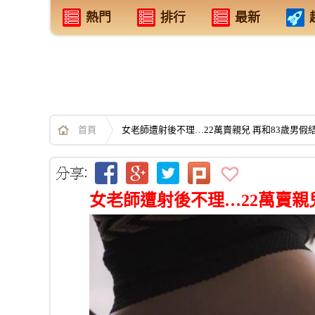
熱門
排行
最新
首頁
女老師遭射後不理…22萬賣親兒 再和83歲男假
女老師遭射後不理…22萬賣親