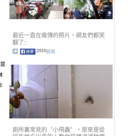
最近一直在瘋傳的照片，網友們都笑
翻了::
2910
觀看.
婚並
林
手
廁所裏常見的〝小飛蟲〞，原來是從