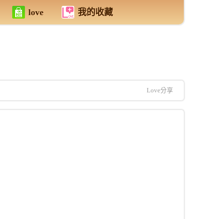
love
我的收藏
Love分享