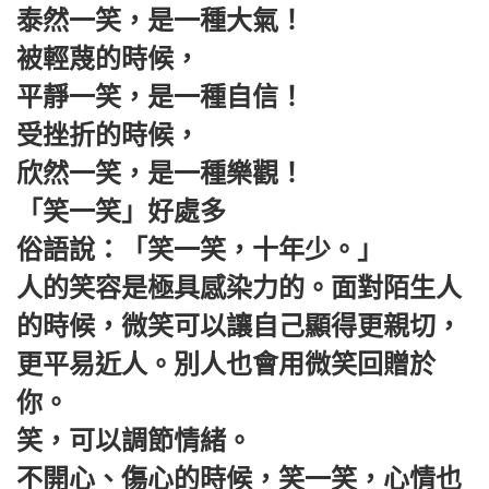
泰然一笑，是一種大氣！
被輕蔑的時候，
平靜一笑，是一種自信！
受挫折的時候，
欣然一笑，是一種樂觀！
「笑一笑」好處多
俗語說：「笑一笑，十年少。」
人的笑容是極具感染力的。面對陌生人
的時候，微笑可以讓自己顯得更親切，
更平易近人。別人也會用微笑回贈於
你。
笑，可以調節情緒。
不開心、傷心的時候，笑一笑，心情也