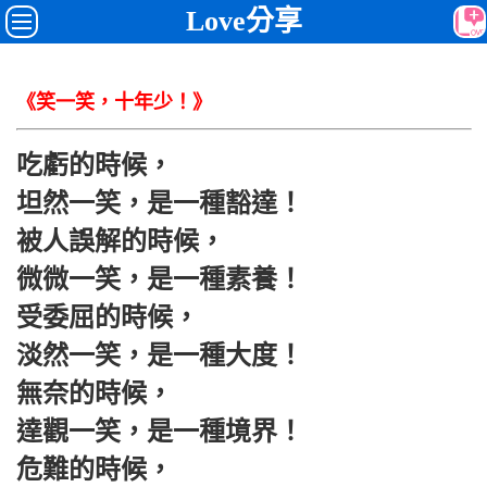
Love分享
《笑一笑，十年少！》
吃虧的時候，
坦然一笑，是一種豁達！
被人誤解的時候，
微微一笑，是一種素養！
受委屈的時候，
淡然一笑，是一種大度！
無奈的時候，
達觀一笑，是一種境界！
危難的時候，