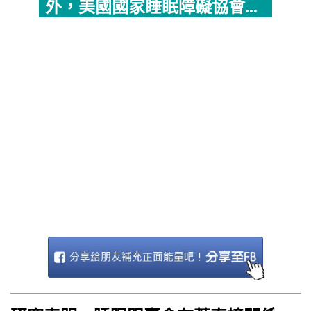
外，美國國家睡眠障礙協會...