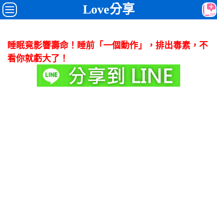
Love分享
睡眠竟影響壽命！睡前「一個動作」，排出毒素，不
看你就虧大了！