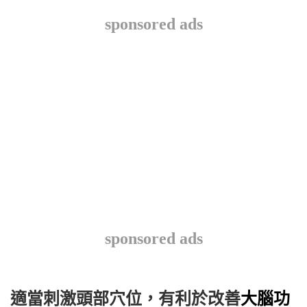
sponsored ads
sponsored ads
適當刺激頭部穴位，有利於改善
大腦
功