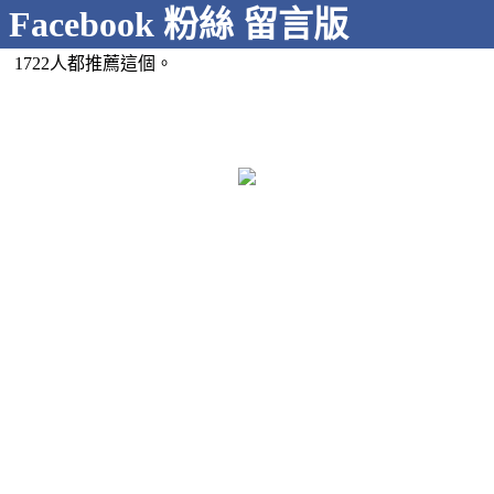
Facebook 粉絲 留言版
1722人都推薦這個。