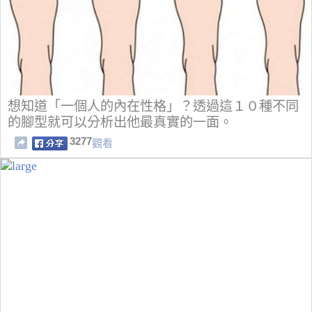
想知道「一個人的內在性格」？透過這１０種不同
的腳型就可以分析出他最真實的一面。
3277
觀看