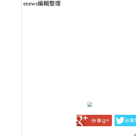
enews編輯整理