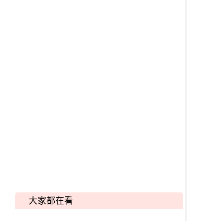
大家都在看