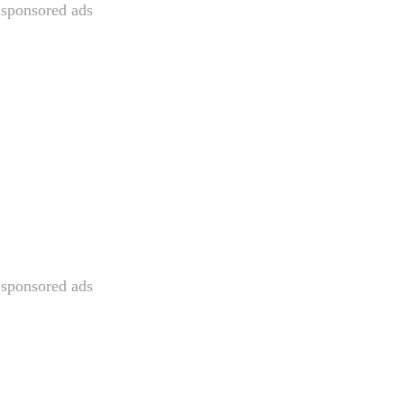
sponsored ads
sponsored ads