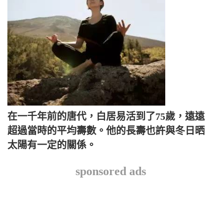
在一千年前的唐代，白居易活到了75歲，遠遠
超過當時的平均壽數。他的長壽也許與冬日晒
太陽有一定的關係。
sponsored ads