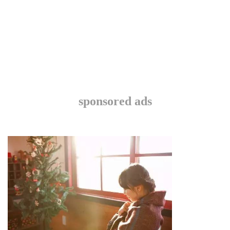
sponsored ads