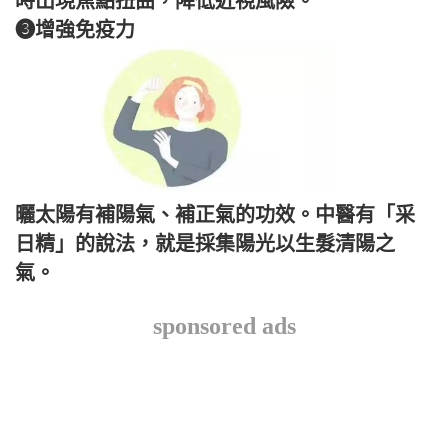
時出現焦點扭曲，降低近視風險。
❸增強免疫力
曬太陽有補陽氣、補正氣的功效。中醫有「采
日精」的說法，就是採集陽光以生髮清陽之
氣。
sponsored ads