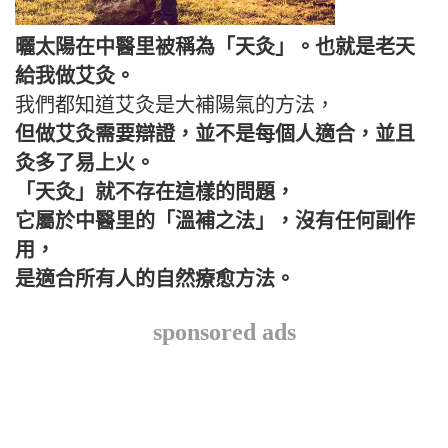
曬太陽在中醫里被稱為「天灸」。也就是老天
給我做艾灸。
我們都知道艾灸是大補陽氣的方法，
但做艾灸需要辯證，並不是每個人適合，並且
灸多了易上火。
「天灸」就不存在這樣的問題，
它屬於中醫里的「溫補之法」，沒有任何副作
用，
是適合所有人的自然療愈方法。
sponsored ads