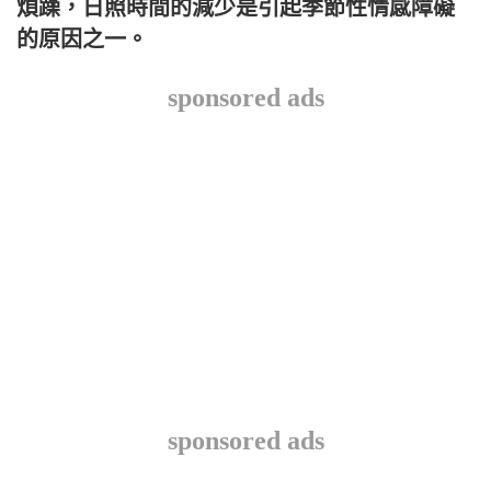
煩躁，日照時間的減少是引起季節性情感障礙
的原因之一。
sponsored ads
sponsored ads